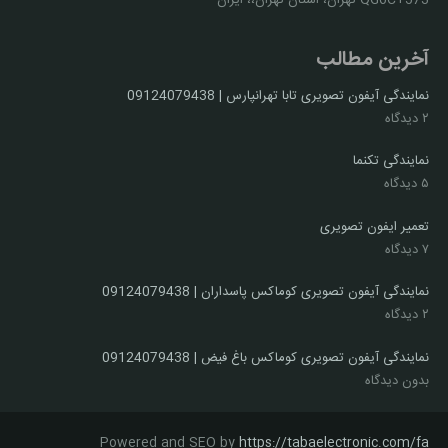
آخرین مطالب
نمایندگی آیفون تصویری تابا تهرانپارس | 09124079438
۲ دیدگاه
نمایندگی تکنما
۵ دیدگاه
تعمیر ایفون تصویری
۷ دیدگاه
نمایندگی آیفون تصویری کوماکس پاسداران | 09124079438
۲ دیدگاه
نمایندگی آیفون تصویری کوماکس باغ فیض | 09124079438
بدون دیدگاه
Powered and SEO by
https://tabaelectronic.com/fa