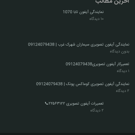
آخرین مطالب
نمایندگی آیفون تابا 1070
۱۰ دیدگاه
نمایندگی آیفون تصویری سیماران شهرک غرب | 09124079438
بدون دیدگاه
تعمیرکار آیفون تصویری09124079438
۱ دیدگاه
نمایندگی آیفون تصویری کوماکس پونک | 09124079438
۲ دیدگاه
تعمیرات آیفون تصویری ۲۲۵۶۳۱۲۲📞
۲ دیدگاه