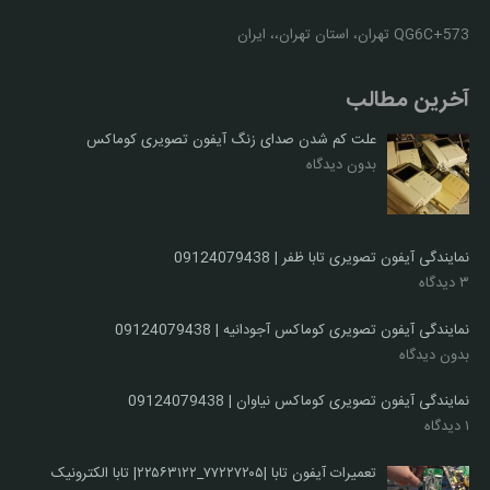
QG6C+573 تهران، استان تهران،، ایران
آخرین مطالب
علت کم شدن صدای زنگ آیفون تصویری کوماکس
بدون دیدگاه
نمایندگی آیفون تصویری تابا ظفر | 09124079438
۳ دیدگاه
نمایندگی آیفون تصویری کوماکس آجودانیه | 09124079438
بدون دیدگاه
نمایندگی آیفون تصویری کوماکس نیاوان | 09124079438
۱ دیدگاه
تعمیرات آیفون تابا |۷۷۲۲۷۲۰۵_۲۲۵۶۳۱۲۲| تابا الکترونیک