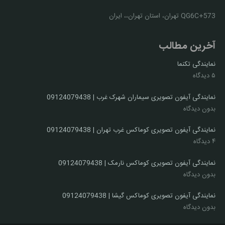
QG6C+573 تهران، استان تهران،، ایران
آخرین مطالب
نمایندگی تکنما
۵ دیدگاه
نمایندگی آیفون تصویری سیماران شهرک غرب | 09124079438
بدون دیدگاه
نمایندگی آیفون تصویری کوماکس غرب تهران | 09124079438
۴ دیدگاه
نمایندگی آیفون تصویری کوماکس نارمک | 09124079438
بدون دیدگاه
نمایندگی آیفون تصویری کوماکس گیشا | 09124079438
بدون دیدگاه