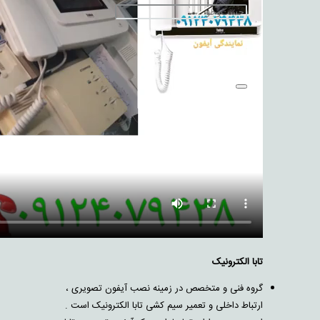
تابا الکترونیک
گروه فنی و متخصص در زمینه نصب آیفون تصویری ،
ارتباط داخلی و تعمیر سیم کشی تابا الکترونیک است .