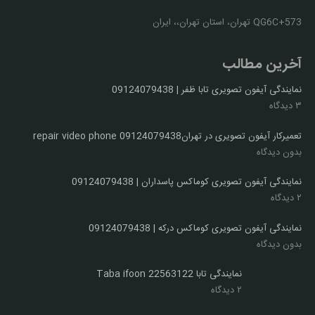
QG6C+573 تهران، استان تهران،، ایران
آخرین مطالب
نمایندگی آیفون تصویری تابا ظفر | 09124079438
۳ دیدگاه
تعمیرکار آیفون تصویری در تهران09124079438 repair video phone
بدون دیدگاه
نمایندگی آیفون تصویری کوماکس پاسداران | 09124079438
۲ دیدگاه
نمایندگی آیفون تصویری کوماکس درکه | 09124079438
بدون دیدگاه
نمایندگی تابا 22563122 Taba ifoon
۲ دیدگاه