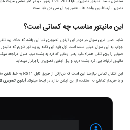
تصویر ، ارتباط بین واحد ها ، تعمیر برد ال سی دی تابا است.
این مانیتور مناسب چه کسانی است؟
شاید اصلی ترین سوال در مودر این آیفون تصویری تابا این باشد که حذف برد تلفن
صوتی را روی تلفن همراه دارد یعنی زمانی که فرد به پشت درب منزل مراجعه میکن
مانیتور ارتباط بین فرد پشت درب و پنل آیفون تصویری را برقرار مینماید.
این انتقال تماس نیازمند ا
و یا خریدار تمایلی به استفاده از این آپشن ندارد در اینجا میتواند
آیفون تصویری 2070 بدون برد تلفن