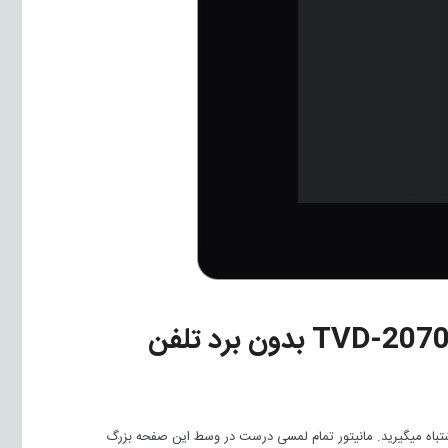
ر اشتباه میگیرید. مانیتور تمام لمسی درست در وسط این صفحه بزرگ