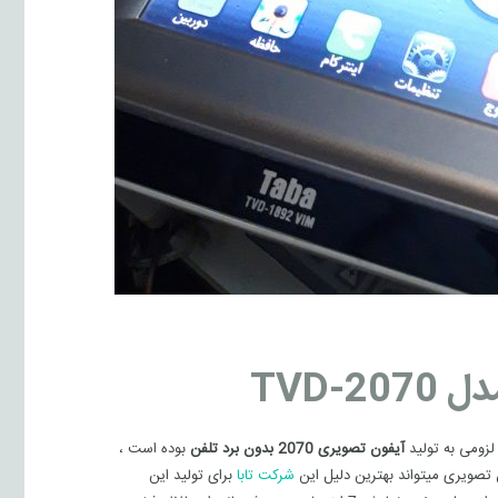
TVD-
آیفون تصویری 2070 بدون برد تلفن
بوده است ،
 تصویری میتواند بهترین دلیل این
شرکت تابا
برای تولید این