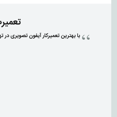
تعمیرت
با بهترین تعمیرکار آیفون تصویری در ت