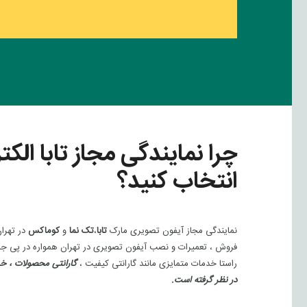
چرا نمایندگی مجاز تابا الکت
انتخاب کنید؟
نمایندگی مجاز آیفون تصویری مارک
تابا
،
تک نما
و
کوماکس
فروش ، تعمیرات و نصب آیفون تصویری در تهران همواره در پی جل
راستا خدمات متمایزی مانند گارانتی کیفیت ،
گارانتی محصولات ، خد
در نظر گرفته است.