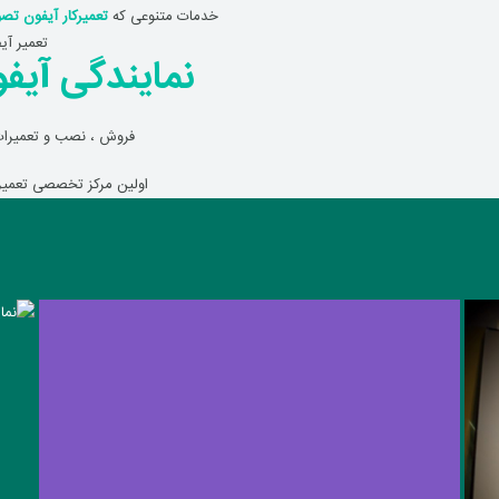
خدمات متنوعی که
تعمیرکار آیفون تص
تعمیر آی
نمایندگی آیفو
فروش ، نصب و تعمیرات
اولین مرکز تخصصی تعمیر 