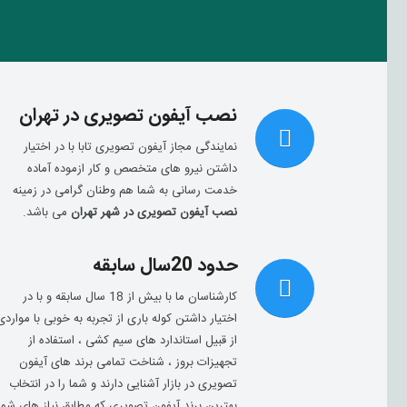
نصب آیفون تصویری در تهران
نمایندگی مجاز آیفون تصویری تابا با در اختیار
داشتن نیرو های متخصص و کار ازموده آماده
خدمت رسانی به شما هم وطنان گرامی در زمینه
نصب آیفون تصویری در شهر تهران
می باشد.
حدود 20سال سابقه
کارشناسان ما با بیش از 18 سال سابقه و با در
اختیار داشتن کوله باری از تجربه به خوبی با مواردی
از قبیل استاندارد های سیم کشی ، استفاده از
تجهیزات بروز ، شناخت تمامی برند های آیفون
تصویری در بازار آشنایی دارند و شما را در انتخاب
بهترین برند آیفون تصویری که مطابق نیاز های شما