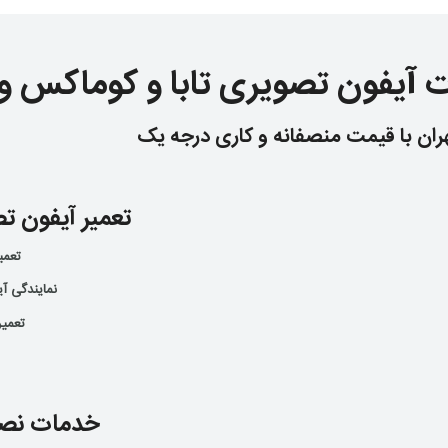
 آیفون تصویری تابا و کوماکس و 
هران با قیمت منصفانه و کاری درجه یک
تعمیر آیفون ت
تعمی
نمایندگی آ
تعمیر
خدمات نصب