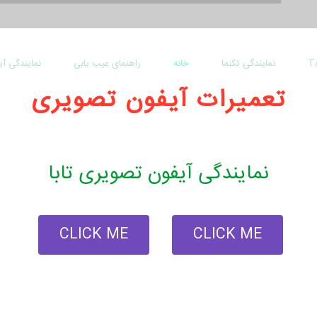
نمایندگی تکنما
خانه
راهنمای عیب یابی
نمایندگی آ
تعمیرات آیفون تصویری
نمایندگی آیفون تصویری تابا
CLICK ME
CLICK ME