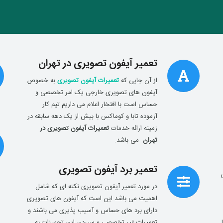
تعمیر آیفون تصویری در تهران
از آن جایی که
تعمیرات آیفون تصویری
به خصوص
آیفون های تصویری خارجی یک امر تخصصی و
حساس است با افتخار اعلام می داریم تیم کار
آزموده تابا و کوماکس با بیش از یک دهه سابقه در
زمینه ارائه خدمات
تعمیرات آیفون تصویری در
تهران
می باشد.
تعمیر برد آیفون تصویری
در مورد تعمیر آیفون تصویری نکته ای که شامل
اهمیت می باشد این است که آیفون های تصویری
دارای برد های حساس و آسیب پذیری می باشند و
تعمیرات غیر تخصصی و سپردن این تجهیزات به