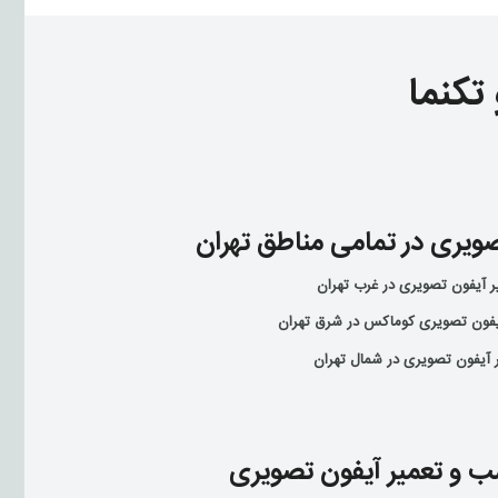
تکنما
صویری در تمامی مناطق تهران
ر آیفون تصویری در غرب تهران
یفون تصویری کوماکس در شرق تهران
 آیفون تصویری در شمال تهران
 و تعمیر آیفون تصویری