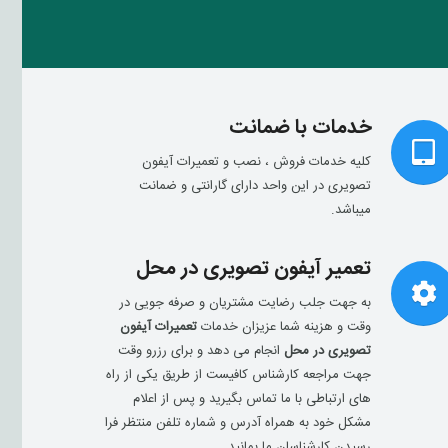
خدمات با ضمانت
کلیه خدمات فروش ، نصب و تعمیرات آیفون
تصویری در این واحد دارای گارانتی و ضمانت
میباشد.
تعمیر آیفون تصویری در محل
به جهت جلب رضایت مشتریان و صرفه جویی در
وقت و هزینه شما عزیزان خدمات
تعمیرات آیفون
تصویری در محل
انجام می دهد و برای رزرو وقت
جهت مراجعه کارشناس کافیست از طریق یکی از راه
های ارتباطی با ما تماس بگیرید و پس از اعلام
مشکل خود به همراه آدرس و شماره تلفن منتظر فرا
رسیدن کارشناسان ما بمانید.