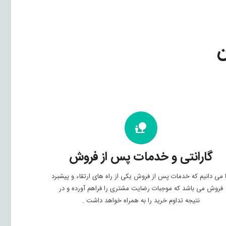
ن
nature_people
گارانتی و خدمات پس از فروش
 می دانیم که خدمات پس از فروش یکی از راه های ارتقاء و پیشبرد
فروش می باشد که موجبات رضایت مشتری را فراهم آورده و در
نتیجه تداوم خرید را به همراه خواهد داشت .