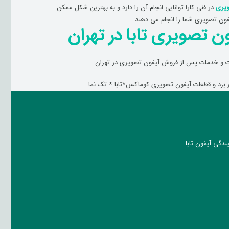
ویری
در فنی کارا توانایی انجام آن را دارد و به بهترین شکل ممکن
فون تصویری شما را انجام می دهند
ن تصویری تابا در تهران
 و خدمات پس از فروش آیفون تصویری در تهران
برد و قطعات آیفون تصویری کوماکس*تابا * تک نما